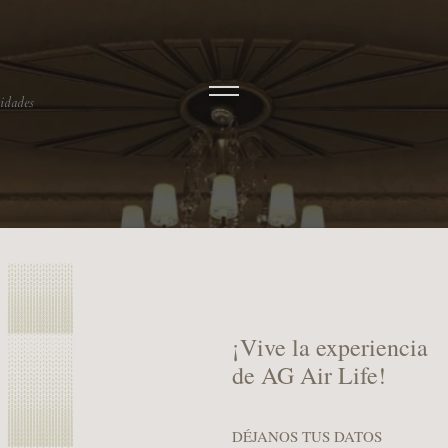
lidades